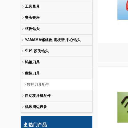
工具量具
夹头夹座
丝攻钻头
YAMAMA螺丝攻,圆板牙,中心钻头
SUS 苏氏钻头
钨钢刀具
数控刀具
数控刀具配件
自动攻牙机配件
机床周边设备
热门产品