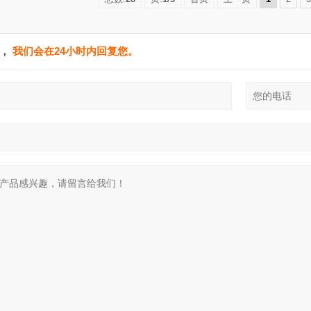
单，
我们会在24小时内回复您。