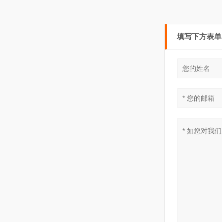
填写下方表