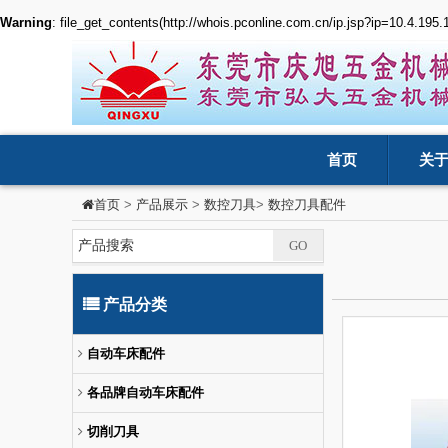
Warning
: file_get_contents(http://whois.pconline.com.cn/ip.jsp?ip=10.4.195
首页
关
>
产品展示
>
数控刀具
>
数控刀具配件
首页
产品分类
自动车床配件
各品牌自动车床配件
切削刀具