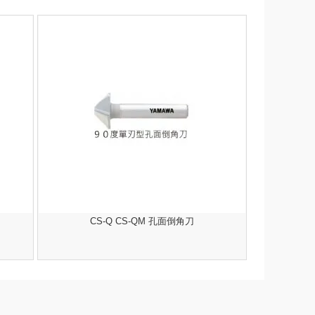
CS-Q CS-QM 孔面倒角刀