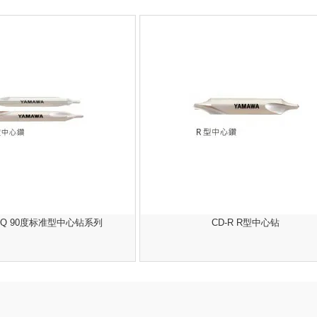
D-Q 90度标准型中心钻系列
CD-R R型中心钻