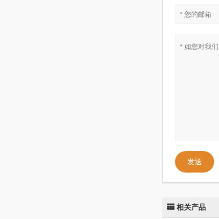
发送
相关产品