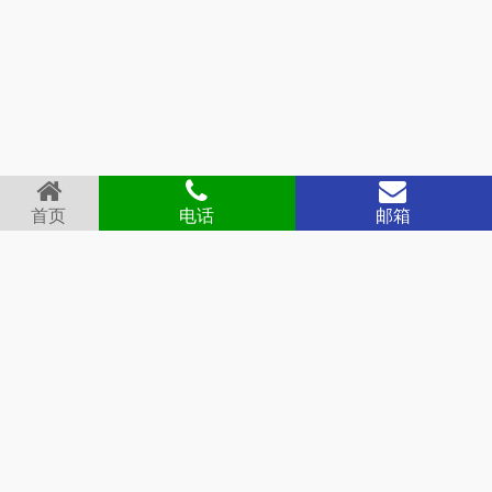
首页
电话
邮箱
首页
关于我们
产品展示
新闻动态
庆旭商城
联系我们