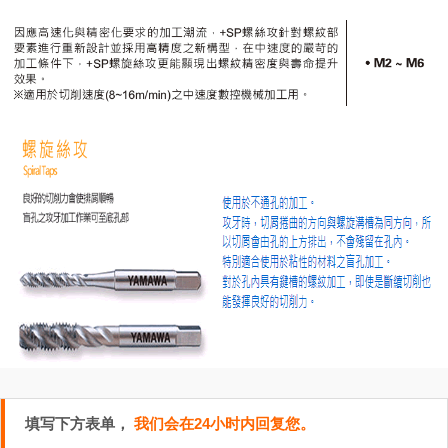
填写下方表单，
我们会在24小时内回复您。