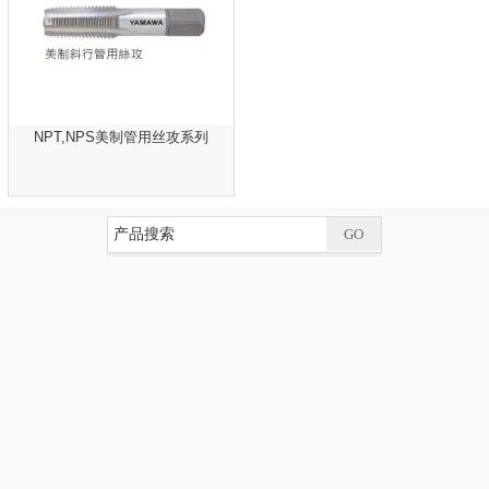
NPT,NPS美制管用丝攻系列