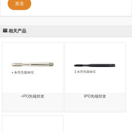
发送
相关产品
+PO先端丝攻
IPO先端丝攻