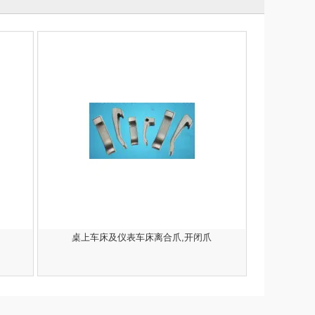
桌上车床及仪表车床离合爪,开闭爪